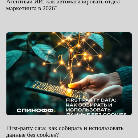
Агентный ИИ: как автоматизировать отдел
маркетинга в 2026?
First-party data: как собирать и использовать
данные без cookies?