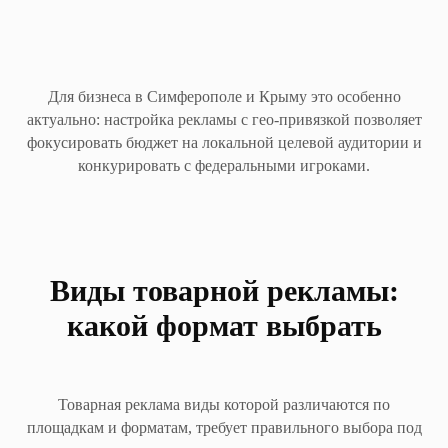
Для бизнеса в Симферополе и Крыму это особенно
актуально: настройка рекламы с гео-привязкой позволяет
фокусировать бюджет на локальной целевой аудитории и
конкурировать с федеральными игроками.
Виды товарной рекламы:
какой формат выбрать
Товарная реклама виды которой различаются по
площадкам и форматам, требует правильного выбора под