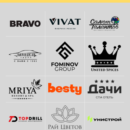
ОТВЕЧАЕМ
НА ВОПРОСЫ