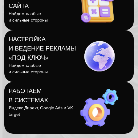
«ПОД КЛЮЧ»
Найдем слабые
и сильные стороны
РАБОТАЕМ
В СИСТЕМАХ
Яндекс Директ, Google Ads и VK
target
ЛЮБОЙ БИЗНЕС
ПОЛУЧИТ ВЫГОДЫ: