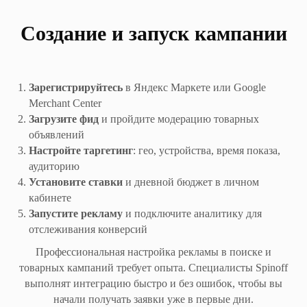
Создание и запуск кампании
Зарегистрируйтесь
в Яндекс Маркете или Google
Merchant Center
Загрузите фид
и пройдите модерацию товарных
объявлений
Настройте таргетинг
: гео, устройства, время показа,
аудиторию
Установите ставки
и дневной бюджет в личном
кабинете
Запустите рекламу
и подключите аналитику для
отслеживания конверсий
БЛОГ
Профессиональная настройка рекламы в поиске и
товарных кампаний требует опыта. Специалисты Spinoff
выполнят интеграцию быстро и без ошибок, чтобы вы
начали получать заявки уже в первые дни.