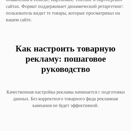
сайтах. Формат поддерживает динамический ретаргетинг:
пользователь видит те товары, которые просматривал на
вашем сайте.
ВИДЕО
Как настроить товарную
рекламу: пошаговое
ОТЗЫВЫ
руководство
Качественная настройка рекламы начинается с подготовки
данных. Без корректного товарного фида рекламная
кампания не будет эффективной.