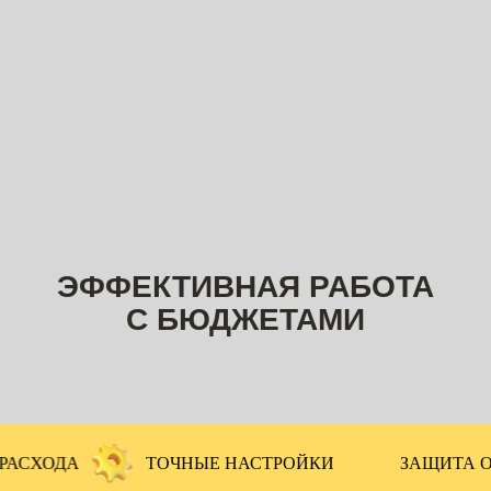
ТОЧНЫЕ НАСТРОЙКИ
ЗАЩИТА ОТ СЛИВА