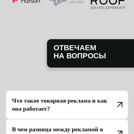
Что такое товарная реклама и как
она работает?
В чем разница между рекламой в