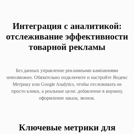
Интеграция с аналитикой:
отслеживание эффективности
товарной рекламы
Без данных управление рекламными кампаниями
невозможно. Обязательно подключите и настройте Яндекс
Метрику или Google Analytics, чтобы отслеживать не
просто клики, а реальные цели: добавление в корзину,
оформление заказа, звонок.
Ключевые метрики для