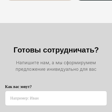
Готовы сотрудничать?
Напишите нам, а мы сформирумем
предложение инивидуально для вас
Как вас зовут?