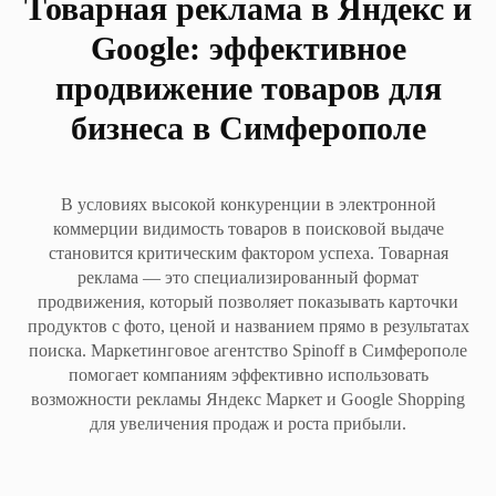
Товарная реклама в Яндекс и
Google: эффективное
продвижение товаров для
бизнеса в Симферополе
В условиях высокой конкуренции в электронной
коммерции видимость товаров в поисковой выдаче
становится критическим фактором успеха. Товарная
реклама — это специализированный формат
продвижения, который позволяет показывать карточки
продуктов с фото, ценой и названием прямо в результатах
поиска. Маркетинговое агентство Spinoff в Симферополе
помогает компаниям эффективно использовать
возможности рекламы Яндекс Маркет и Google Shopping
для увеличения продаж и роста прибыли.