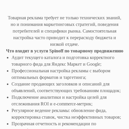
Товарная реклама требует не только технических знаний,
но и понимания маркетинговых стратегий, поведения
потребителей и специфики рынка. Самостоятельная
настройка часто приводит к перерасходу бюджета и
низкой отдаче.
Что входит в услуги Spinoff по товарному продвижению
Аудит текущего каталога и подготовка корректного
товарного фида для Яндекс Маркет и Google;
Профессиональная настройка рекламы с выбором
оптимальных форматов и таргетинга;
Создание продающих заголовков и описаний для
объявлений, соответствующих требованиям площадок;
Подключение аналитики и настройка целей для
отслеживания ROI и e-commerce-метрик;
Регулярное ведение рекламы: обновление фида,
корректировка ставок, чистка неэффективных товаров;
Прозрачная отчетность и рекомендации по