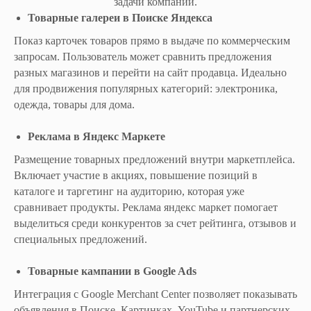
задачи компании.
Товарные галереи в Поиске Яндекса
Показ карточек товаров прямо в выдаче по коммерческим
запросам. Пользователь может сравнить предложения
разных магазинов и перейти на сайт продавца. Идеально
для продвижения популярных категорий: электроника,
одежда, товары для дома.
Реклама в Яндекс Маркете
Размещение товарных предложений внутри маркетплейса.
Включает участие в акциях, повышение позиций в
каталоге и таргетинг на аудиторию, которая уже
сравнивает продукты. Реклама яндекс маркет помогает
выделиться среди конкурентов за счет рейтинга, отзывов и
специальных предложений.
Товарные кампании в Google Ads
Интеграция с Google Merchant Center позволяет показывать
объявления в Поиске, Картинках, YouTube и партнерских