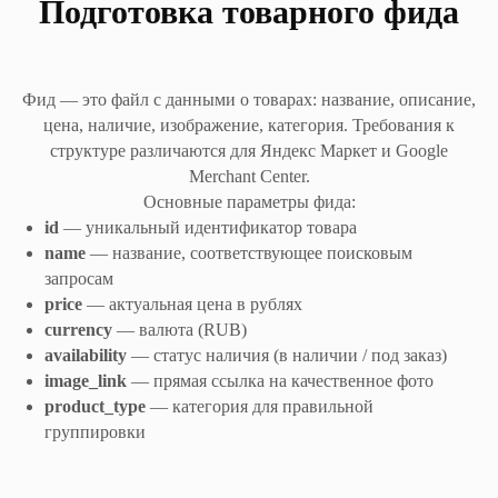
Подготовка товарного фида
Фид — это файл с данными о товарах: название, описание,
цена, наличие, изображение, категория. Требования к
структуре различаются для Яндекс Маркет и Google
Merchant Center.
Основные параметры фида:
id
— уникальный идентификатор товара
name
— название, соответствующее поисковым
запросам
price
— актуальная цена в рублях
currency
— валюта (RUB)
availability
— статус наличия (в наличии / под заказ)
image_link
— прямая ссылка на качественное фото
product_type
— категория для правильной
группировки