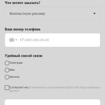
Что хотите заказать?
Ваш номер телефона
+7
Удобный способ связи
Телеграм
Max
Звонок
Согласен/-на с
политикой в отношении обработки персональных
данных