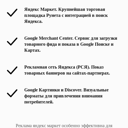
Яндекс Маркет. Крупнейшая торговая
площадка Рунета с интеграцией в поиск
Яндекса.
Google Merchant Center. Сервис для загрузки
товарного фида и показа в Google Поиске и
Картах.
Рекламная сеть Яндекса (РСЯ). Показ
товарных баннеров на сайтах-партнерах.
Google Картинки и Discover. Визуальные
форматы для привлечения внимания
потребителей.
Реклама яндекс маркет особенно эффективна для