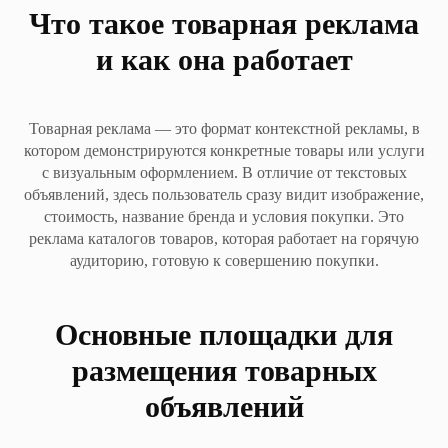
Что такое товарная реклама
и как она работает
Товарная реклама — это формат контекстной рекламы, в
котором демонстрируются конкретные товары или услуги
с визуальным оформлением. В отличие от текстовых
объявлений, здесь пользователь сразу видит изображение,
стоимость, название бренда и условия покупки. Это
реклама каталогов товаров, которая работает на горячую
аудиторию, готовую к совершению покупки.
Основные площадки для
размещения товарных
объявлений