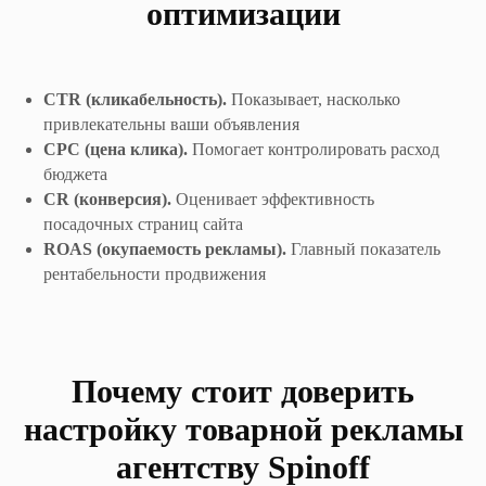
оптимизации
CTR (кликабельность).
Показывает, насколько
привлекательны ваши объявления
CPC (цена клика).
Помогает контролировать расход
бюджета
CR (конверсия).
Оценивает эффективность
посадочных страниц сайта
ROAS (окупаемость рекламы).
Главный показатель
рентабельности продвижения
Почему стоит доверить
настройку товарной рекламы
агентству Spinoff