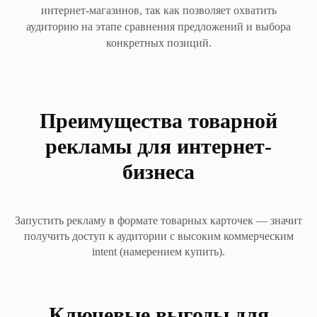
интернет-магазинов, так как позволяет охватить
аудиторию на этапе сравнения предложений и выбора
конкретных позиций.
Преимущества товарной
рекламы для интернет-
бизнеса
Запустить рекламу в формате товарных карточек — значит
получить доступ к аудитории с высоким коммерческим
intent (намерением купить).
Ключевые выгоды для