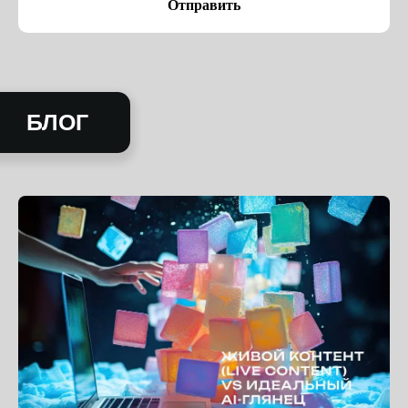
Отправить