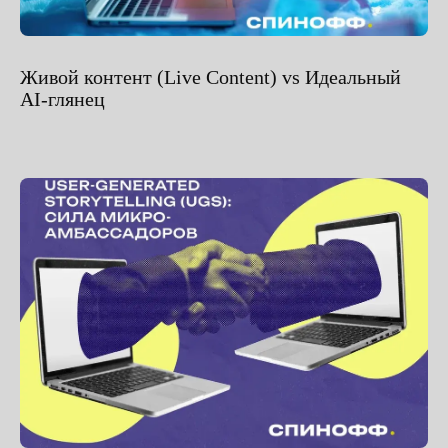
Живой контент (Live Content) vs Идеальный
AI-глянец