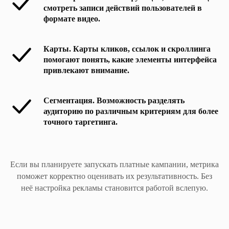
смотреть записи действий пользователей в
формате видео.
Карты.
Карты кликов, ссылок и скроллинга
помогают понять, какие элементы интерфейса
привлекают внимание.
Сегментация.
Возможность разделять
аудиторию по различным критериям для более
точного таргетинга.
Если вы планируете запускать платные кампании, метрика
поможет корректно оценивать их результативность. Без
неё настройка рекламы становится работой вслепую.