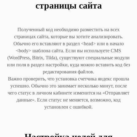
страницы сайта
Полученный код необходимо разместить на всех
страницах сайта, которые вы хотите анализировать.
Обычно его вставляют в раздел <head> или в начало
<body> шаблона сайта. Если вы используете CMS
(WordPress, Bitrix, Tilda), существуют специальные модули
или поля в раздел настройки, куда можно вставить код без
редактирования файлов.
Важно проверить, что установка счетчика яндекс прошла
успешно. Обычно это занимает несколько минут, после
чего статус в личном кабинете изменится на «Отправляет
данные». Если статус не меняется, возможно, код
установлен с ошибкой.
Настройка целей для