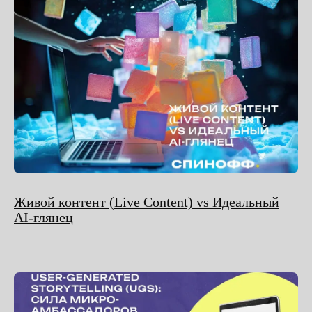
Живой контент (Live Content) vs Идеальный
AI-глянец