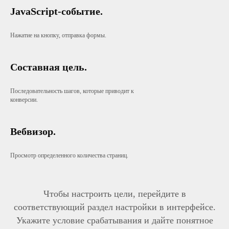
JavaScript-событие.
Нажатие на кнопку, отправка формы.
Составная цель.
Последовательность шагов, которые приводит к
конверсии.
Вебвизор.
Просмотр определенного количества страниц.
Чтобы настроить цели, перейдите в
соответствующий раздел настройки в интерфейсе.
Укажите условие срабатывания и дайте понятное