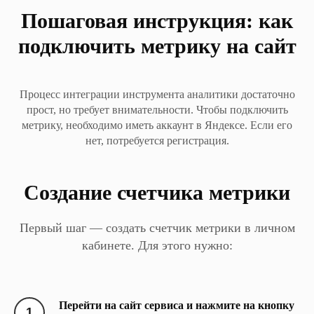
Пошаговая инструкция: как
подключить метрику на сайт
Процесс интеграции инструмента аналитики достаточно
прост, но требует внимательности. Чтобы подключить
метрику, необходимо иметь аккаунт в Яндексе. Если его
нет, потребуется регистрация.
Создание счетчика метрики
Первый шаг — создать счетчик метрики в личном
кабинете. Для этого нужно:
Перейти на сайт сервиса и
нажмите на кнопку