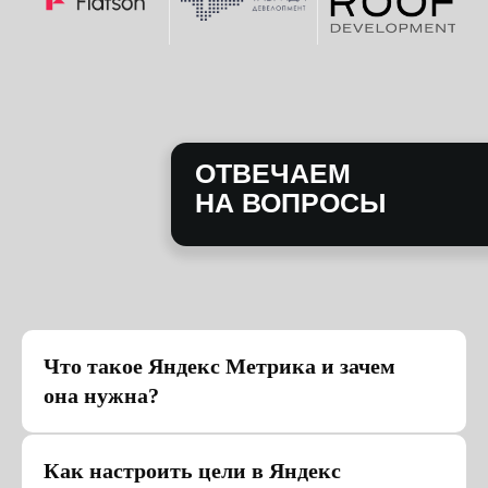
Что такое Яндекс Метрика и зачем
она нужна?
Как настроить цели в Яндекс