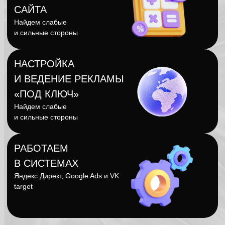
«ПОД КЛЮЧ»
Найдем слабые
и сильные стороны
РАБОТАЕМ
В СИСТЕМАХ
Яндекс Директ, Google Ads и VK
target
ЛЮБОЙ БИЗНЕС
ПОЛУЧИТ ВЫГОДЫ: