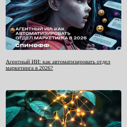
Агентный ИИ: как автоматизировать отдел
маркетинга в 2026?