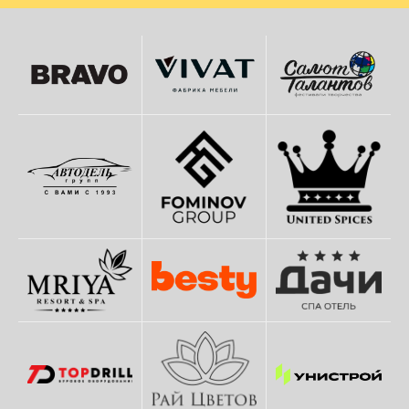
ОТВЕЧАЕМ
НА ВОПРОСЫ