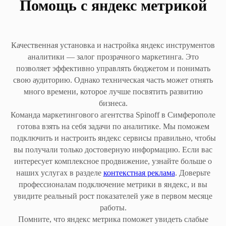
Помощь с яндекс метрикой
Качественная установка и настройка яндекс инструментов
аналитики — залог прозрачного маркетинга. Это
позволяет эффективно управлять бюджетом и понимать
свою аудиторию. Однако техническая часть может отнять
много времени, которое лучше посвятить развитию
бизнеса.
Команда маркетингового агентства Spinoff в Симферополе
готова взять на себя задачи по аналитике. Мы поможем
подключить и настроить яндекс сервисы правильно, чтобы
вы получали только достоверную информацию. Если вас
интересует комплексное продвижение, узнайте больше о
наших услугах в разделе
контекстная реклама
. Доверьте
профессионалам подключение метрики в яндекс, и вы
увидите реальный рост показателей уже в первом месяце
работы.
Помните, что яндекс метрика поможет увидеть слабые