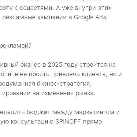
боту с соцсетями. А уже внутри этих
 рекламные кампании в Google Ads,
 рекламой?
ивный бизнес в 2025 году строится на
хотите не просто привлечь клиента, но и
родуманная бизнес-стратегия,
гировании на изменения рынка.
пределить бюджет между маркетингом и
ную консультацию SPINOFF прямо