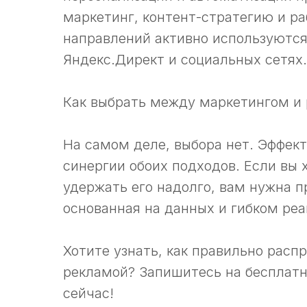
маркетинг, контент-стратегию и ра
направлений активно используются
Яндекс.Директ и социальных сетях.
Как выбрать между маркетингом и
На самом деле, выбора нет. Эффект
синергии обоих подходов. Если вы 
удержать его надолго, вам нужна п
основанная на данных и гибком реа
Хотите узнать, как правильно рас
рекламой? Запишитесь на бесплат
сейчас!