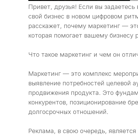
Привет, друзья! Если вы задаетесь
свой бизнес в новом цифровом рит
расскажет, почему маркетинг — это
которая помогает вашему бизнесу 
Что такое маркетинг и чем он отли
Маркетинг — это комплекс меропри
выявление потребностей целевой а
продвижения продукта. Это фундам
конкурентов, позиционирование бре
долгосрочных отношений.
Реклама, в свою очередь, является