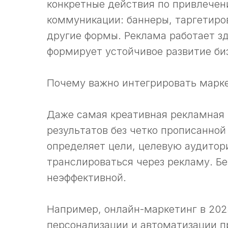
конкретные действия по привлечен
коммуникации: баннеры, таргетир
другие формы. Реклама работает зд
формирует устойчивое развитие би
Почему важно интегрировать марке
Даже самая креативная рекламная
результатов без четко прописанной
определяет цели, целевую аудитор
транслироваться через рекламу. Бе
неэффективной.
Например, онлайн-маркетинг в 2025
персонализации и автоматизации пр