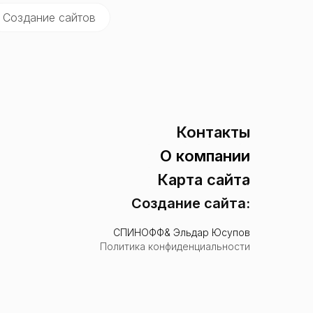
Создание сайтов
Контакты
О компании
Карта сайта
Создание сайта:
СПИНОФФ
& Эльдар Юсупов
Политика конфиденциальности