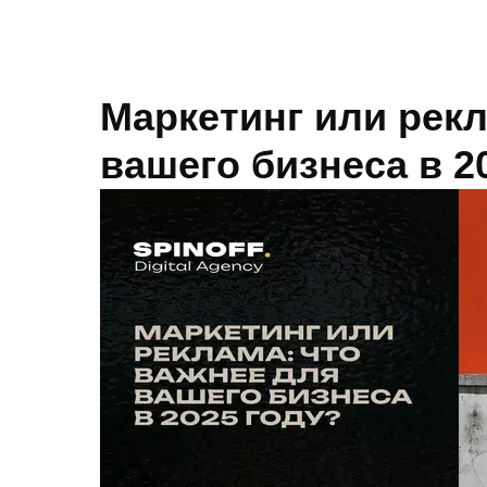
Blog.
Маркетинг или рекл
вашего бизнеса в 2