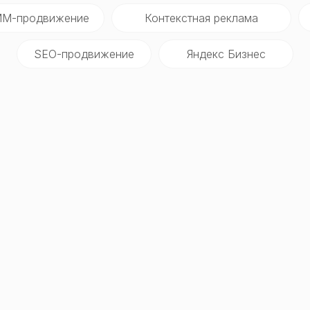
M-продвижение
Контекстная реклама
SEO-продвижение
Яндекс Бизнес