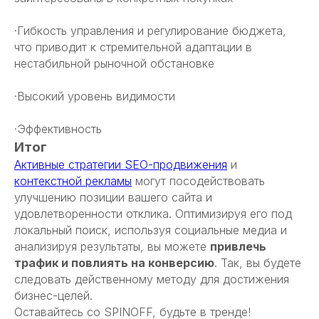
·Гибкость управления и регулирование бюджета,
что приводит к стремительной адаптации в
нестабильной рыночной обстановке
·Высокий уровень видимости
·Эффективность
Итог
Активные стратегии SEO-продвижения
и
контекстной рекламы
могут посодействовать
улучшению позиции вашего сайта и
удовлетворенности отклика. Оптимизируя его под
локальный поиск, используя социальные медиа и
анализируя результаты, вы можете
привлечь
трафик и повлиять на конверсию
. Так, вы будете
следовать действенному методу для достижения
бизнес-целей.
Оставайтесь со SPINOFF, будьте в тренде!