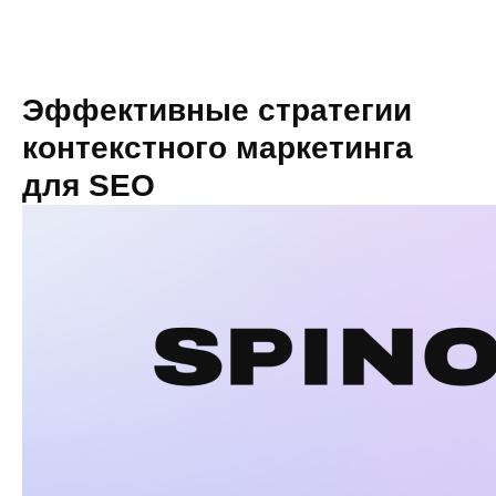
Blog.
Эффективные стратегии
контекстного маркетинга
для SEO