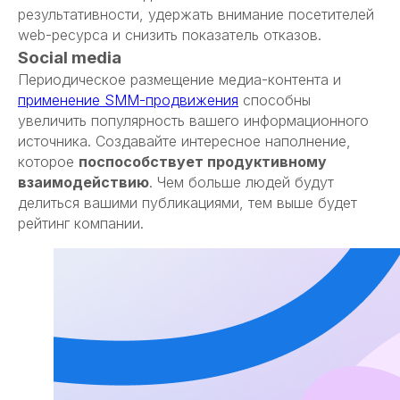
результативности, удержать внимание посетителей
web-ресурса и снизить показатель отказов.
Social media
Периодическое размещение медиа-контента и
применение SMM-продвижения
способны
увеличить популярность вашего информационного
источника. Создавайте интересное наполнение,
которое
поспособствует продуктивному
взаимодействию
. Чем больше людей будут
делиться вашими публикациями, тем выше будет
рейтинг компании.