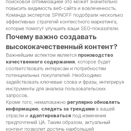
поисковой оптимизацией это может значительно
повысить видимость веб-сайта и вовлеченность.
Команда экспертов SPINOFF подобрали несколько
эффективных стратегий контекстного маркетинга,
которые помогут улучшить ваши SEO-показатели.
Почему важно создавать
высококачественный контент?
Важнейшим аспектом является
производство
качественного содержания
, которое будет
соответствовать интересам и потребностям
потенциальных покупателей. Необходимо
задействовать ключевые слова и фразы, интегрируя
инструменты для анализа пользовательских
запросов.
Кроме того, немаловажно
регулярно обновлять
информацию
,
следить за трендами
в вашей
отрасли и
адаптироваться
под изменения
предпочтений ЦА. Таким образом, актуальный
контент позволит достичь наибольшей