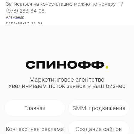
Записаться на консультацию можно по номеру +7
(978) 283-84-08.
Александр
2024-08-27 14:32