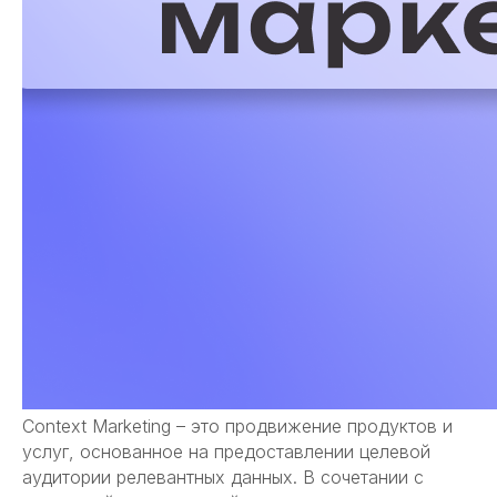
Context Marketing – это продвижение продуктов и
услуг, основанное на предоставлении целевой
аудитории релевантных данных. В сочетании с